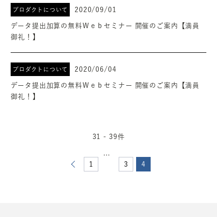
2020/09/01
プロダクトについて
データ提出加算の無料Ｗｅｂセミナー 開催のご案内【満員
御礼！】
2020/06/04
プロダクトについて
データ提出加算の無料Ｗｅｂセミナー 開催のご案内【満員
御礼！】
31 - 39件
…
1
3
4