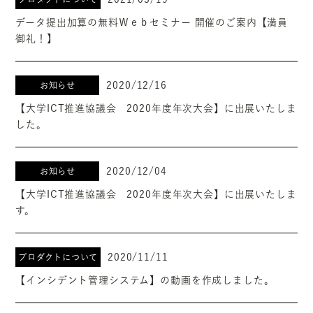
データ提出加算の無料Ｗｅｂセミナー 開催のご案内【満員
御礼！】
2020/12/16
お知らせ
【大学ICT推進協議会 2020年度年次大会】に出展いたしま
した。
2020/12/04
お知らせ
【大学ICT推進協議会 2020年度年次大会】に出展いたしま
す。
2020/11/11
プロダクトについて
【インシデント管理システム】の動画を作成しました。