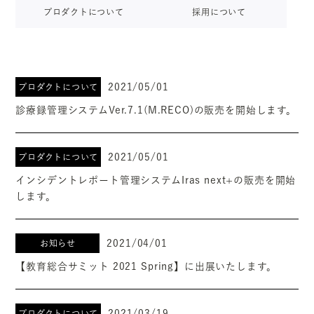
プロダクトについて
採用について
2021/05/01
プロダクトについて
診療録管理システムVer.7.1(M.RECO)の販売を開始します。
2021/05/01
プロダクトについて
インシデントレポート管理システムIras next+の販売を開始
します。
2021/04/01
お知らせ
【教育総合サミット 2021 Spring】に出展いたします。
2021/03/19
プロダクトについて