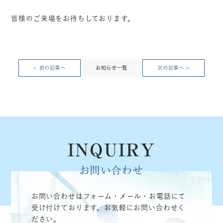
皆様のご来場をお待ちしております。
< 前の記事へ
お知らせ一覧
次の記事へ >
INQUIRY
お問い合わせ
お問い合わせはフォーム・メール・お電話にて
受け付けております。お気軽にお問い合わせく
ださい。