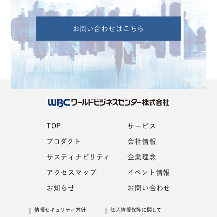
お問い合わせはこちら
TOP
サービス
プロダクト
会社情報
サスティナビリティ
企業理念
アクセスマップ
イベント情報
お知らせ
お問い合わせ
情報セキュリティ⽅針
個⼈情報保護に関して