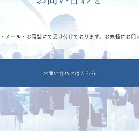
ム・メール・お電話にて受け付けております。お気軽にお問
お問い合わせはこちら