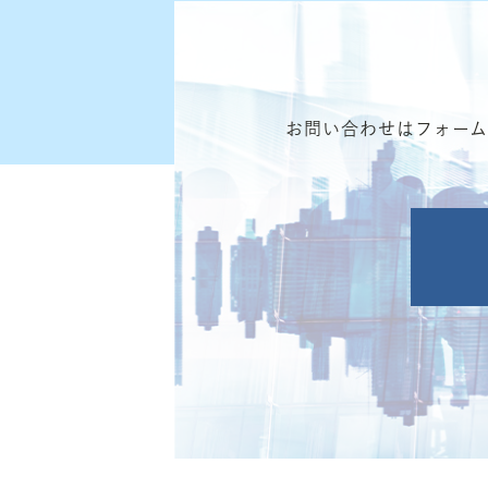
お問い合わせはフォー