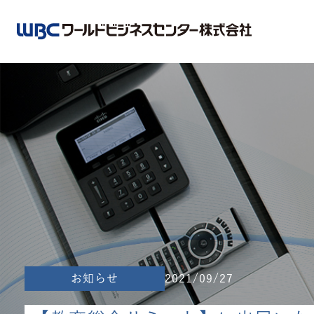
お知らせ
2021/09/27