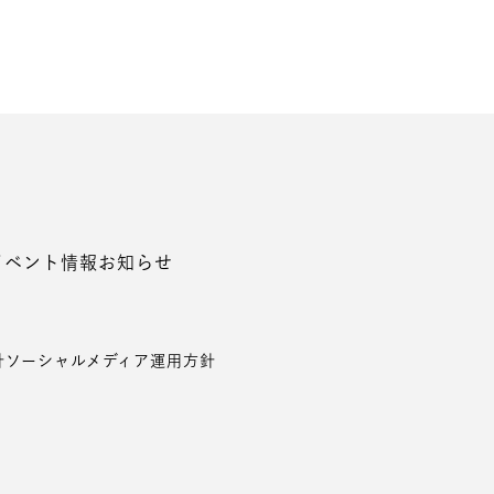
イベント情報
お知らせ
針
ソーシャルメディア運用方針