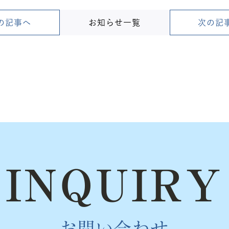
前の記事へ
お知らせ一覧
次の記事
INQUIRY
お問い合わせ