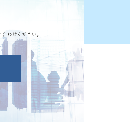
い合わせください。