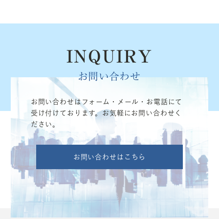
INQUIRY
お問い合わせ
お問い合わせはフォーム・メール・お電話にて
受け付けております。お気軽にお問い合わせく
ださい。
お問い合わせはこちら