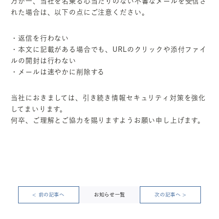
万が一、当社を名乗る心当たりのない不審なメールを受信さ
れた場合は、以下の点にご注意ください。
・返信を行わない
・本文に記載がある場合でも、URLのクリックや添付ファイ
ルの開封は行わない
・メールは速やかに削除する
当社におきましては、引き続き情報セキュリティ対策を強化
してまいります。
何卒、ご理解とご協力を賜りますようお願い申し上げます。
< 前の記事へ
お知らせ一覧
次の記事へ >