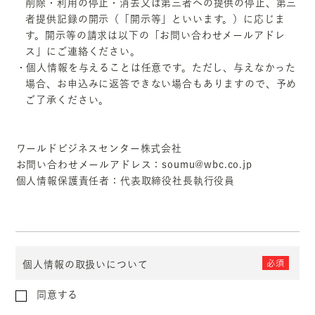
削除・利用の停止・消去又は第三者への提供の停止、第三
者提供記録の開示（「開示等」といいます。）に応じま
す。開示等の請求は以下の「お問い合わせメールアドレ
ス」にご連絡ください。
・個人情報を与えることは任意です。ただし、与えなかった
場合、お申込みに返答できない場合もありますので、予め
ご了承ください。
ワールドビジネスセンター株式会社
お問い合わせメールアドレス：soumu@wbc.co.jp
個人情報保護責任者：代表取締役社長執行役員
必須
個人情報の取扱いについて
同意する