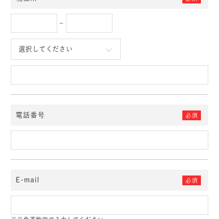
–
電話番号
必須
E-mail
必須