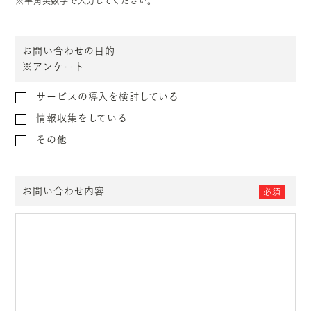
※半角英数字で入力してください。
お問い合わせの目的
※アンケート
サービスの導入を検討している
情報収集をしている
その他
お問い合わせ内容
必須