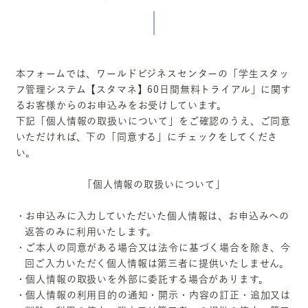
本フォームでは、ワールドビジネスセンターの「学生スタッ
フ管理システム【スタマネ】60日間無料トライアル」に関す
るお客様からのお申込みをお受けしています。
下記「個人情報の取扱いについて」をご確認のうえ、ご同意
いただければ、下の「同意する」にチェックをしてくださ
い。
「個人情報の取扱いについて」
・お申込みに入力していただいた個人情報は、お申込みへの
返答のみに利用いたします。
・ご本人の同意がある場合又は法令に基づく場合を除き、今
回ご入力いただく個人情報は第三者に提供いたしません。
・個人情報の取扱いを外部に委託する場合があります。
・個人情報の利用目的の通知・開示・内容の訂正・追加又は