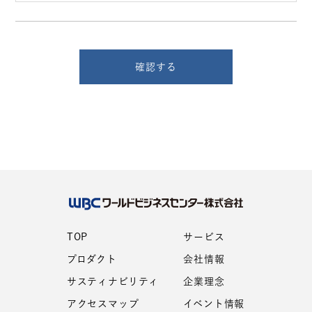
確認する
TOP
サービス
プロダクト
会社情報
サスティナビリティ
企業理念
アクセスマップ
イベント情報